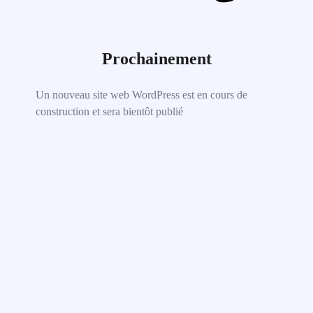
Prochainement
Un nouveau site web WordPress est en cours de
construction et sera bientôt publié